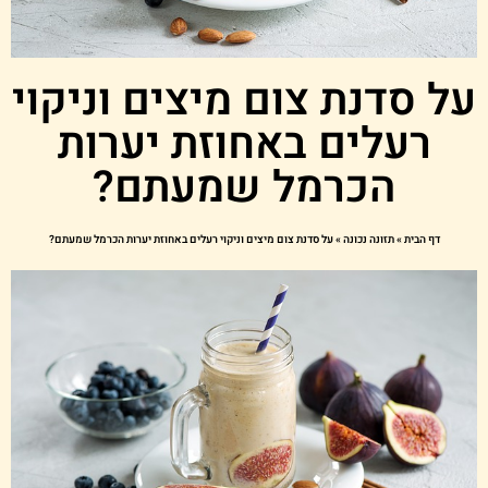
ל סדנת צום מיצים וניקוי
רעלים באחוזת יערות
הכרמל שמעתם?
דף הבית
»
תזונה נכונה
»
על סדנת צום מיצים וניקוי רעלים באחוזת יערות הכרמל שמעתם?