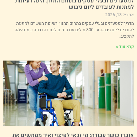
מסעדנים ובעלי עסקים בתחום המזון: הינה רעיונות
מתנות לעובדים ליום גיבוש
ריל 13, 2026
דריך למסעדנים ובעלי עסקים בתחום המזון: רעיונות מעשיים למתנות
לעובדים ליום גיבוש. עד 800 מילים עם טיפים לבחירה נכונה שמתאימה
תקציב.
רא עוד »
ובדן כושר עבודה: מי זכאי לפיצוי ואיך מממשים את