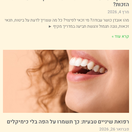
זכות?
 4, 2026
הו אובדן כושר עבודה? מי זכאי לפיצוי? כל מה שצריך לדעת על ביטוח, תנאי
כאות, גובה תגמול והגשת תביעה במדריך מקיף ►
רא עוד »
פואת שיניים טבעית: כך תשמרו על הפה בלי כימיקלים
רואר 26, 2026