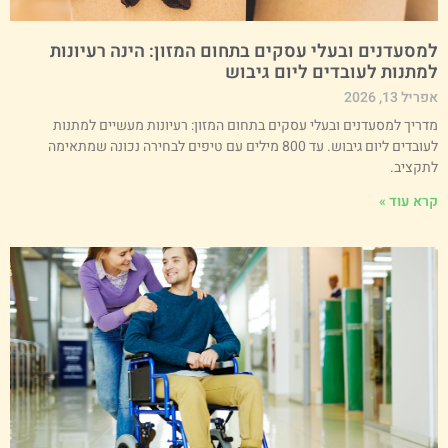
מסעדנים ובעלי עסקים בתחום המזון: הינה רעיונות
מתנות לעובדים ליום גיבוש
ריל 13, 2026
דריך למסעדנים ובעלי עסקים בתחום המזון: רעיונות מעשיים למתנות
לעובדים ליום גיבוש. עד 800 מילים עם טיפים לבחירה נכונה שמתאימה
תקציב.
רא עוד »