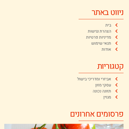
ניווט באתר
בית
הצהרת נגישות
מדיניות פרטיות
תנאי שימוש
אודות
קטגוריות
אביזרי ומדריכי בישול
עסקי מזון
תזונה נכונה
מגזין
פרסומים אחרונים
ב