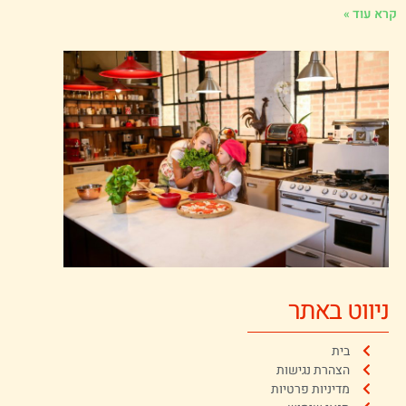
רא עוד »
ניווט באתר
בית
הצהרת נגישות
מדיניות פרטיות