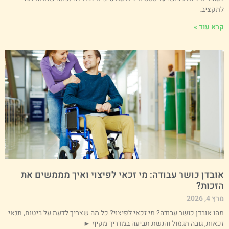
תקציב.
רא עוד »
ובדן כושר עבודה: מי זכאי לפיצוי ואיך מממשים את
זכות?
 4, 2026
הו אובדן כושר עבודה? מי זכאי לפיצוי? כל מה שצריך לדעת על ביטוח, תנאי
כאות, גובה תגמול והגשת תביעה במדריך מקיף ►