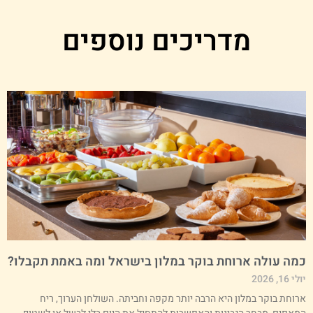
מדריכים נוספים
מה עולה ארוחת בוקר במלון בישראל ומה באמת תקבלו?
י 16, 2026
רוחת בוקר במלון היא הרבה יותר מקפה וחביתה. השולחן הערוך, ריח