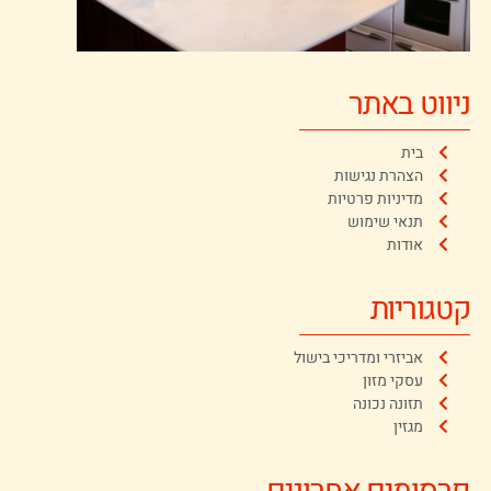
ניווט באתר
בית
הצהרת נגישות
מדיניות פרטיות
תנאי שימוש
אודות
קטגוריות
אביזרי ומדריכי בישול
עסקי מזון
תזונה נכונה
מגזין
פרסומים אחרונים