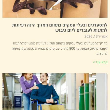
מסעדנים ובעלי עסקים בתחום המזון: הינה רעיונות
מתנות לעובדים ליום גיבוש
ריל 13, 2026
דריך למסעדנים ובעלי עסקים בתחום המזון: רעיונות מעשיים למתנות
לעובדים ליום גיבוש. עד 800 מילים עם טיפים לבחירה נכונה שמתאימה
תקציב.
רא עוד »