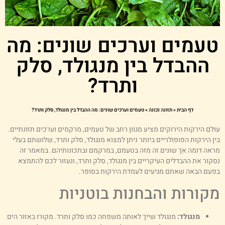
עמים וערכים שונים: מה
ההבדל בין מנגולד, סלק
ותרד?
דף הבית
»
תזונה נכונה
»
טעמים וערכים שונים: מה ההבדל בין מנגולד, סלק ותרד?
ולם הירקות הירוקים מציע מגוון רחב של טעמים, מרקמים וערכים תזונתיים.
ין הירקות הפופולריים ביותר ניתן למצוא מנגולד, סלק ותרד, שלושתם בעלי
ראה דומה אך שונים זה מזה בטעמם, במרקמם ובתכונותיהם. במאמר זה
סקור את ההבדלים העיקריים בין מנגולד, סלק ותרד, ונעזור לכם להתמצא
פעם הבאה שאתם מגיעים לעמדת הירקות בסופר.
קורות והבחנות בוטניות
מנגולד:
מנגולד שייך לאותה משפחה כמו סלק ותרד. מקורו באזור הים