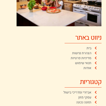
ניווט באתר
בית
הצהרת נגישות
מדיניות פרטיות
תנאי שימוש
אודות
קטגוריות
אביזרי ומדריכי בישול
עסקי מזון
תזונה נכונה