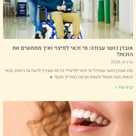
ובדן כושר עבודה: מי זכאי לפיצוי ואיך מממשים את
זכות?
 4, 2026
הו אובדן כושר עבודה? מי זכאי לפיצוי? כל מה שצריך לדעת על ביטוח, תנאי
כאות, גובה תגמול והגשת תביעה במדריך מקיף ►
רא עוד »