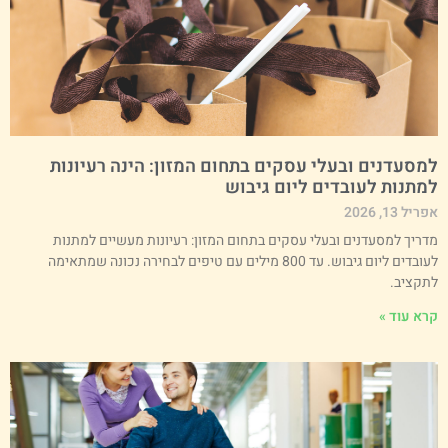
מסעדנים ובעלי עסקים בתחום המזון: הינה רעיונות
מתנות לעובדים ליום גיבוש
ריל 13, 2026
דריך למסעדנים ובעלי עסקים בתחום המזון: רעיונות מעשיים למתנות
לעובדים ליום גיבוש. עד 800 מילים עם טיפים לבחירה נכונה שמתאימה
תקציב.
רא עוד »