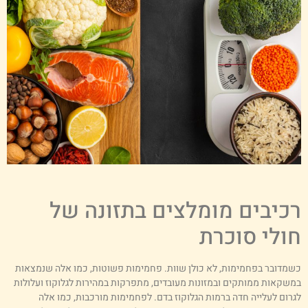
כיבים מומלצים בתזונה של
ולי סוכרת
שמדובר בפחמימות, לא כולן שוות. פחמימות פשוטות, כמו אלה שנמצאות
משקאות ממותקים ובמזונות מעובדים, מתפרקות במהירות לגלוקוז ועלולות
גרום לעלייה חדה ברמות הגלוקוז בדם. לפחמימות מורכבות, כמו אלה