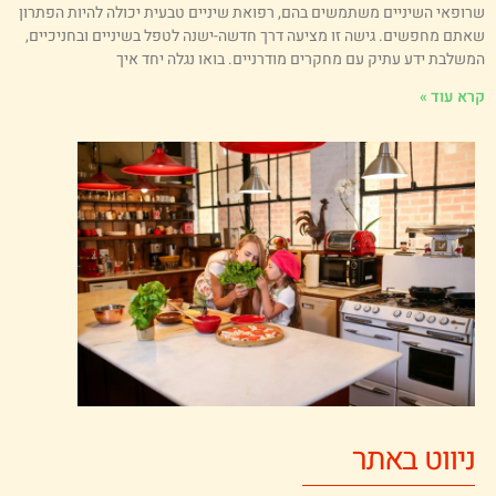
רופאי השיניים משתמשים בהם, רפואת שיניים טבעית יכולה להיות הפתרון
אתם מחפשים. גישה זו מציעה דרך חדשה-ישנה לטפל בשיניים ובחניכיים,
משלבת ידע עתיק עם מחקרים מודרניים. בואו נגלה יחד איך
רא עוד »
ניווט באתר