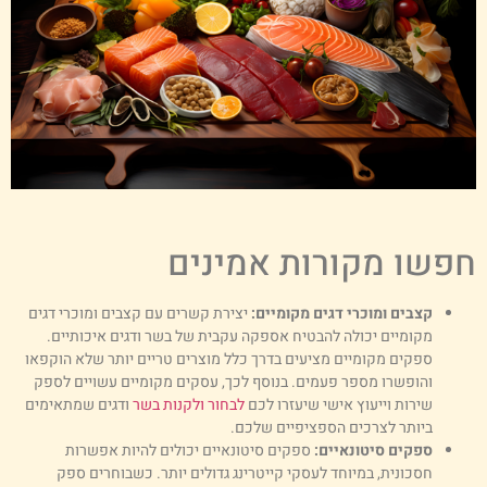
פשו מקורות אמינים
קצבים ומוכרי דגים מקומיים:
יצירת קשרים עם קצבים ומוכרי דגים
מקומיים יכולה להבטיח אספקה עקבית של בשר ודגים איכותיים.
ספקים מקומיים מציעים בדרך כלל מוצרים טריים יותר שלא הוקפאו
והופשרו מספר פעמים. בנוסף לכך, עסקים מקומיים עשויים לספק
שירות וייעוץ אישי שיעזרו לכם
לבחור ולקנות בשר
ודגים שמתאימים
ביותר לצרכים הספציפיים שלכם.
ספקים סיטונאיים:
ספקים סיטונאיים יכולים להיות אפשרות
חסכונית, במיוחד לעסקי קייטרינג גדולים יותר. כשבוחרים ספק