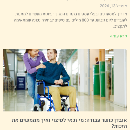
ריל 13, 2026
דריך למסעדנים ובעלי עסקים בתחום המזון: רעיונות מעשיים למתנות
לעובדים ליום גיבוש. עד 800 מילים עם טיפים לבחירה נכונה שמתאימה
תקציב.
רא עוד »
ובדן כושר עבודה: מי זכאי לפיצוי ואיך מממשים את
זכות?