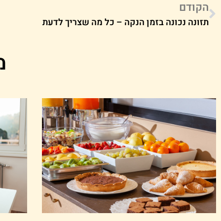
הקודם
תזונה נכונה בזמן הנקה – כל מה שצריך לדעת
מ