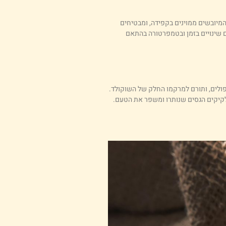
המיובשים ממוינים בקפידה, ומבטיחים
ם שינויים בזמן ובטמפרטורה בהתאם
ולים, ותורם למרקמו החלק של השוקולד.
לקיקים הגסים שנותרו ומשפר את הטעם.