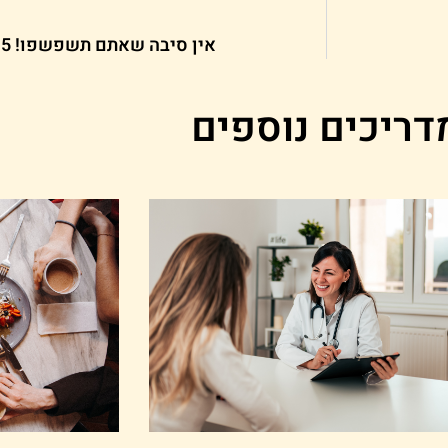
אין סיבה שאתם תשפשפו! 5 אביזרי ניקוי שכל מטבח צריך
דריכים נוספים