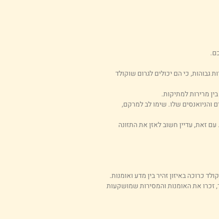
ם.
גבוהות, כי הם יכולים לגרום שוקולד
ין מרירות למתיקות.
 והניואנסים שלו. שימו לב למרקם,
 עם זאת, עדיין חשוב לאזן את התזונה
ד כרוכה באיזון זהיר בין מדע ואומנות.
, זכרו את האומנות והמסירות שמושקעות