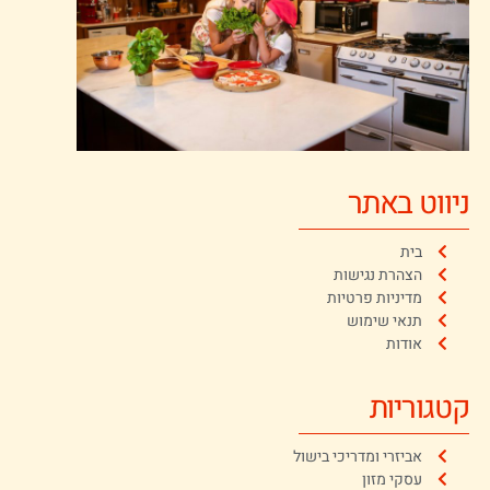
ניווט באתר
בית
הצהרת נגישות
מדיניות פרטיות
תנאי שימוש
אודות
קטגוריות
אביזרי ומדריכי בישול
עסקי מזון