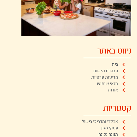
ניווט באתר
בית
הצהרת נגישות
מדיניות פרטיות
תנאי שימוש
אודות
קטגוריות
אביזרי ומדריכי בישול
עסקי מזון
תזונה נכונה