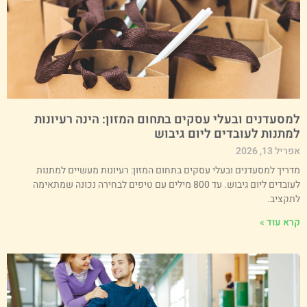
מסעדנים ובעלי עסקים בתחום המזון: הינה רעיונות
מתנות לעובדים ליום גיבוש
ריל 13, 2026
דריך למסעדנים ובעלי עסקים בתחום המזון: רעיונות מעשיים למתנות
לעובדים ליום גיבוש. עד 800 מילים עם טיפים לבחירה נכונה שמתאימה
תקציב.
רא עוד »