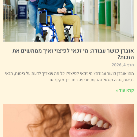
ובדן כושר עבודה: מי זכאי לפיצוי ואיך מממשים את
זכות?
 4, 2026
הו אובדן כושר עבודה? מי זכאי לפיצוי? כל מה שצריך לדעת על ביטוח, תנאי
כאות, גובה תגמול והגשת תביעה במדריך מקיף ►
רא עוד »